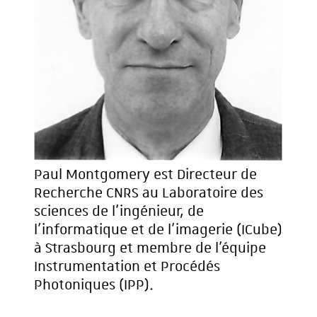
Paul Montgomery est Directeur de
Recherche CNRS au Laboratoire des
sciences de l’ingénieur, de
l’informatique et de l’imagerie (ICube)
à Strasbourg et membre de l’équipe
Instrumentation et Procédés
Photoniques (IPP).