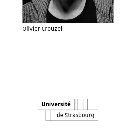
Olivier Crouzel