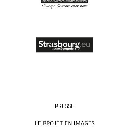
PRESSE
LE PROJET EN IMAGES