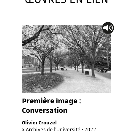
Première image :
Conversation
Olivier Crouzel
x Archives de l’Université · 2022