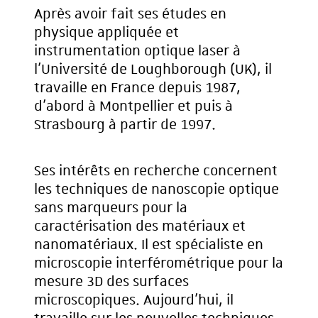
Après avoir fait ses études en
physique appliquée et
instrumentation optique laser à
l’Université de Loughborough (UK), il
travaille en France depuis 1987,
d’abord à Montpellier et puis à
Strasbourg à partir de 1997.
Ses intérêts en recherche concernent
les techniques de nanoscopie optique
sans marqueurs pour la
caractérisation des matériaux et
nanomatériaux. Il est spécialiste en
microscopie interférométrique pour la
mesure 3D des surfaces
microscopiques. Aujourd’hui, il
travaille sur les nouvelles techniques