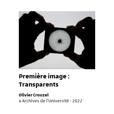
Première image :
Transparents
Olivier Crouzel
x Archives de l’Université · 2022