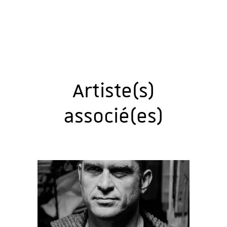
Artiste(s)
associé(es)