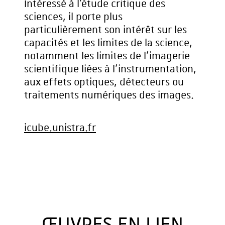
Intéressé à l’étude critique des
sciences, il porte plus
particulièrement son intérêt sur les
capacités et les limites de la science,
notamment les limites de l’imagerie
scientifique liées à l’instrumentation,
aux effets optiques, détecteurs ou
traitements numériques des images.
icube.unistra.fr
ŒUVRES EN LIEN