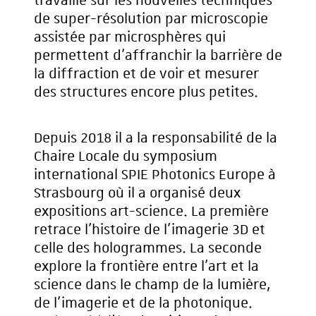
de super-résolution par microscopie
assistée par microsphères qui
permettent d’affranchir la barrière de
la diffraction et de voir et mesurer
des structures encore plus petites.
Depuis 2018 il a la responsabilité de la
Chaire Locale du symposium
international SPIE Photonics Europe à
Strasbourg où il a organisé deux
expositions art-science. La première
retrace l’histoire de l’imagerie 3D et
celle des hologrammes. La seconde
explore la frontière entre l’art et la
science dans le champ de la lumière,
de l’imagerie et de la photonique.