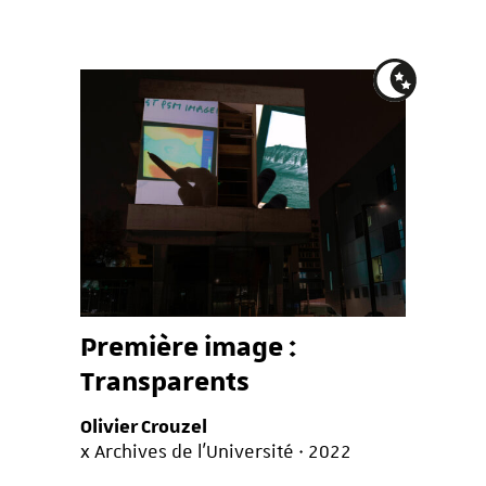
Première image :
Transparents
Olivier Crouzel
x Archives de l’Université · 2022