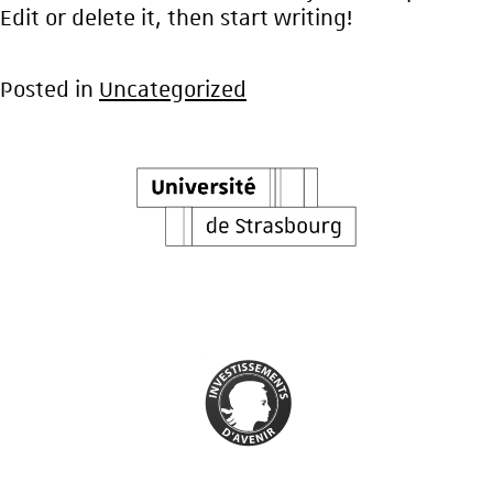
Edit or delete it, then start writing!
Posted in
Uncategorized