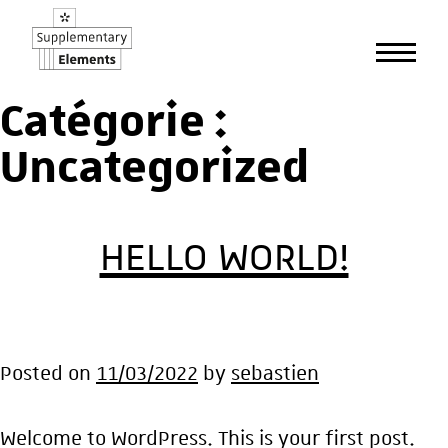
Catégorie :
Skip
Supplementary Elements
Arts & sciences dialoguent sur le campus
to
universitaire avec Supplementary
Uncategorized
content
Elements* un parcours d'œuvres, du
lundi 25 avril au dimanche 22 mai 2022.
HELLO WORLD!
Posted on
11/03/2022
by
sebastien
Welcome to WordPress. This is your first post.