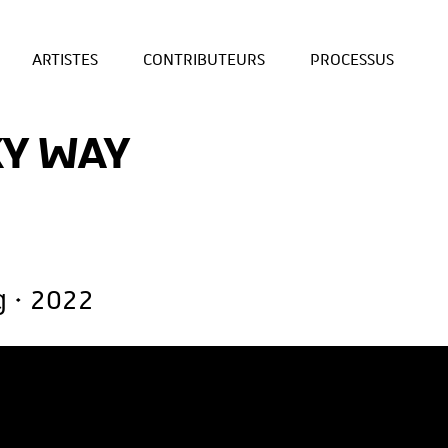
ARTISTES
CONTRIBUTEURS
PROCESSUS
KY WAY
 · 2022